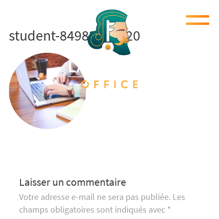
student-849825_1920
Laisser un commentaire
Votre adresse e-mail ne sera pas publiée.
Les
champs obligatoires sont indiqués avec
*