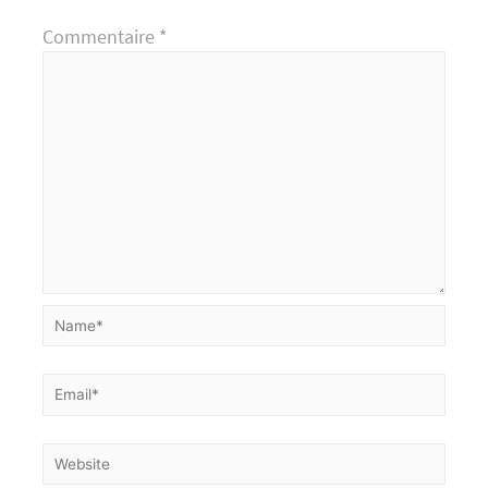
Commentaire
*
Name*
Email*
Website