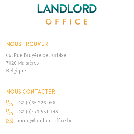
NOUS TROUVER
66, Rue Bruyère de Jurbise
7020 Maisières
Belgique
NOUS CONTACTER
+32 (0)65 226 056
+32 (0)471 551 148
immo@landlordoffice.be