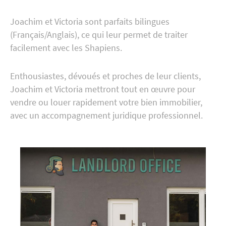
Joachim et Victoria sont parfaits bilingues
(Français/Anglais), ce qui leur permet de traiter
facilement avec les Shapiens.
Enthousiastes, dévoués et proches de leur clients,
Joachim et Victoria mettront tout en œuvre pour
vendre ou louer rapidement votre bien immobilier,
avec un accompagnement juridique professionnel.