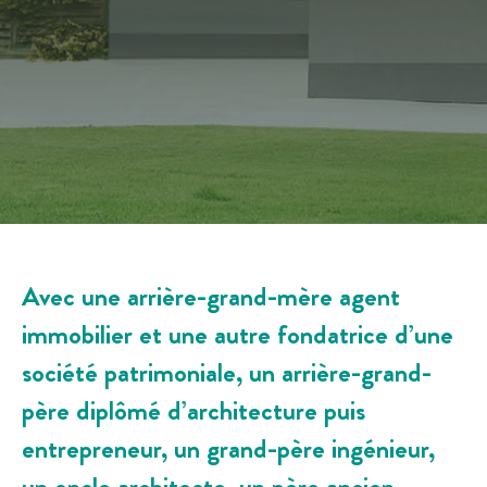
Avec une arrière-grand-mère agent
immobilier et une autre fondatrice d’une
société patrimoniale, un arrière-grand-
père diplômé d’architecture puis
entrepreneur, un grand-père ingénieur,