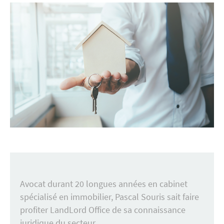
Avocat durant 20 longues années en cabinet
spécialisé en immobilier, Pascal Souris sait faire
profiter LandLord Office de sa connaissance
juridique du secteur.