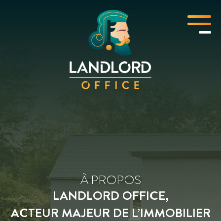
À PROPOS
LANDLORD OFFICE,
ACTEUR MAJEUR DE L’IMMOBILIER