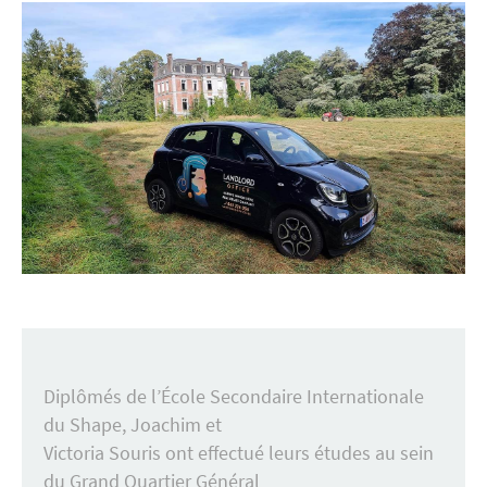
Diplômés de l’École Secondaire Internationale
du Shape, Joachim et
Victoria Souris ont effectué leurs études au sein
du Grand Quartier Général