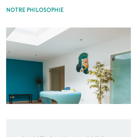
NOTRE PHILOSOPHIE