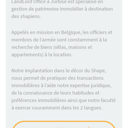
LandLord Office à Jurbise est spécialisé en
gestion de patrimoine immobilier à destination
des shapiens.
Appelés en mission en Belgique, les officiers et
membres de l’armée sont constamment à la
recherche de biens (villas, maisons et
appartements) à la location.
Notre implantation dans le décor du Shape,
nous permet de pratiquer des transactions
immobilières à l’aide notre expertise juridique,
de la connaissance de leurs habitudes et
préférences immobilières ainsi que notre faculté
à exercer couramment dans les 2 langues.