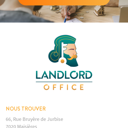
NOUS TROUVER
66, Rue Bruyère de Jurbise
7020 Maisières