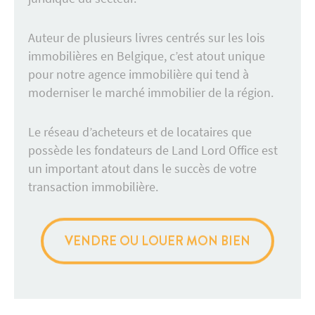
Auteur de plusieurs livres centrés sur les lois
immobilières en Belgique, c’est atout unique
pour notre agence immobilière qui tend à
moderniser le marché immobilier de la région.
Le réseau d’acheteurs et de locataires que
possède les fondateurs de Land Lord Office est
un important atout dans le succès de votre
transaction immobilière.
VENDRE OU LOUER MON BIEN