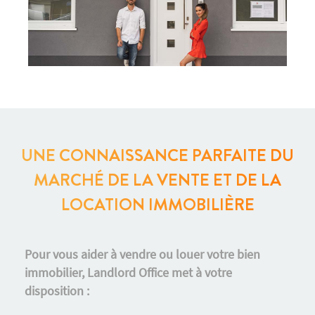
UNE CONNAISSANCE PARFAITE DU
MARCHÉ DE LA VENTE ET DE LA
LOCATION IMMOBILIÈRE
Pour vous aider à vendre ou louer votre bien
immobilier, Landlord Office met à votre
disposition :