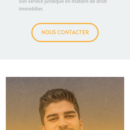
son service juridique en matière de droit
immobilier.
NOUS CONTACTER