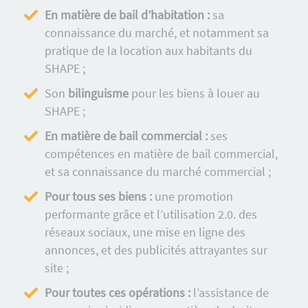
En matière de bail d’habitation :
sa
connaissance du marché, et notamment sa
pratique de la location aux habitants du
SHAPE ;
Son
bilinguisme
pour les biens à louer au
SHAPE ;
En matière de bail commercial :
ses
compétences en matière de bail commercial,
et sa connaissance du marché commercial ;
Pour tous ses biens :
une promotion
performante grâce et l’utilisation 2.0. des
réseaux sociaux, une mise en ligne des
annonces, et des publicités attrayantes sur
site ;
Pour toutes ces opérations :
l’assistance de