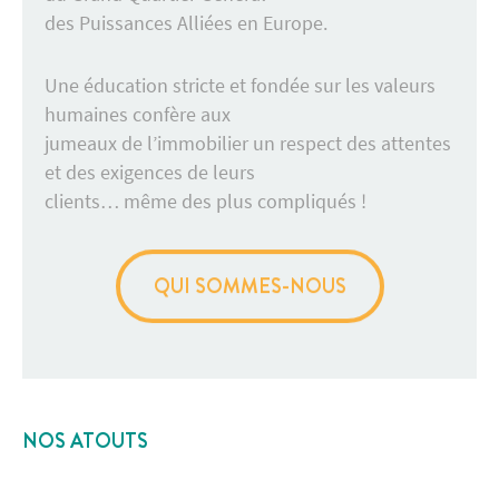
des Puissances Alliées en Europe.
Une éducation stricte et fondée sur les valeurs
humaines confère aux
jumeaux de l’immobilier un respect des attentes
et des exigences de leurs
clients… même des plus compliqués !
QUI SOMMES-NOUS
NOS ATOUTS