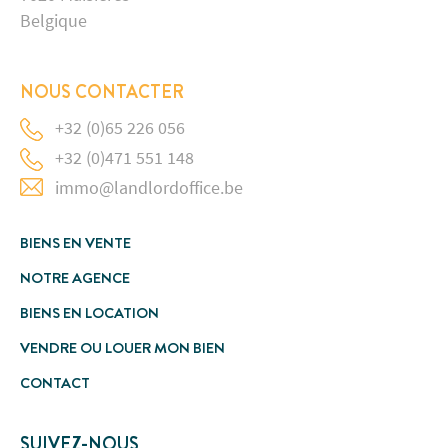
Belgique
NOUS CONTACTER
+32 (0)65 226 056
+32 (0)471 551 148
immo@landlordoffice.be
BIENS EN VENTE
NOTRE AGENCE
BIENS EN LOCATION
VENDRE OU LOUER MON BIEN
CONTACT
SUIVEZ-NOUS