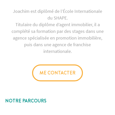
Joachim est diplômé de l’École Internationale
du SHAPE.
Titulaire du diplôme d’agent immobilier, il a
complété sa formation par des stages dans une
agence spécialisée en promotion immobilière,
puis dans une agence de franchise
internationale.
ME CONTACTER
NOTRE PARCOURS