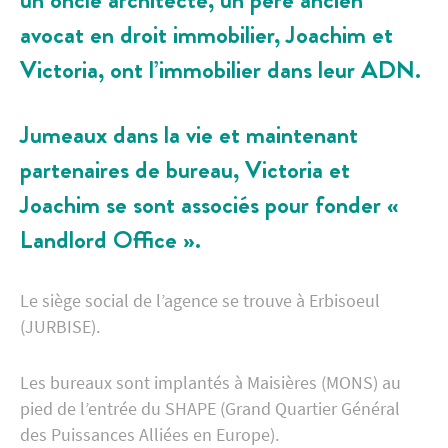
un oncle architecte, un père ancien
avocat en droit immobilier, Joachim et
Victoria, ont l’immobilier dans leur ADN.
Jumeaux dans la vie et maintenant
partenaires de bureau, Victoria et
Joachim se sont associés pour fonder «
Landlord Office ».
Le siège social de l’agence se trouve à Erbisoeul
(JURBISE).
Les bureaux sont implantés à Maisières (MONS) au
pied de l’entrée du SHAPE (Grand Quartier Général
des Puissances Alliées en Europe).