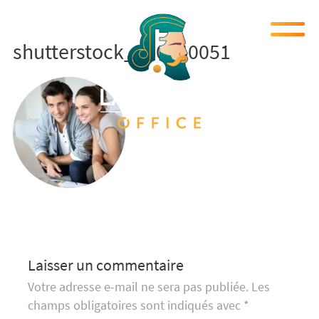
shutterstock_160940051
Laisser un commentaire
Votre adresse e-mail ne sera pas publiée.
Les
champs obligatoires sont indiqués avec
*