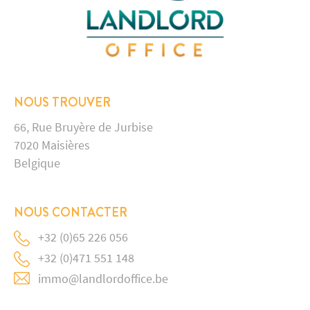
NOUS TROUVER
66, Rue Bruyère de Jurbise
7020 Maisières
Belgique
NOUS CONTACTER
+32 (0)65 226 056
+32 (0)471 551 148
immo@landlordoffice.be