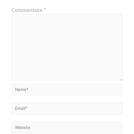
Commentaire
*
Name*
Email*
Website