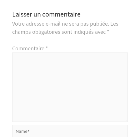
Laisser un commentaire
Votre adresse e-mail ne sera pas publiée.
Les
champs obligatoires sont indiqués avec
*
Commentaire
*
Name*