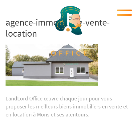
agence-immobiliere-vente-
location
LandLord Office œuvre chaque jour pour vous
proposer les meilleurs biens immobiliers en vente et
en location à Mons et ses alentours.