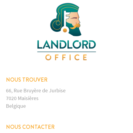
NOUS TROUVER
66, Rue Bruyère de Jurbise
7020 Maisières
Belgique
NOUS CONTACTER