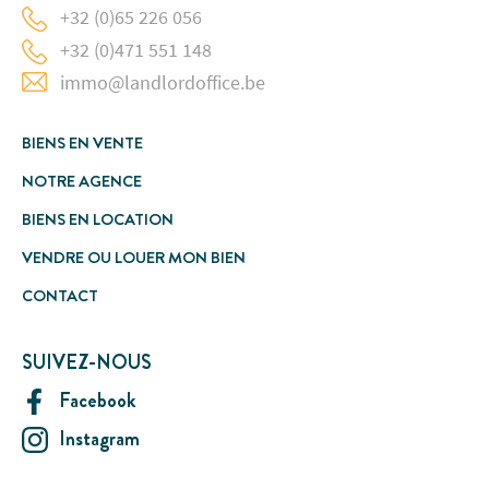
+32 (0)65 226 056
+32 (0)471 551 148
immo@landlordoffice.be
BIENS EN VENTE
NOTRE AGENCE
BIENS EN LOCATION
VENDRE OU LOUER MON BIEN
CONTACT
SUIVEZ-NOUS
Facebook
Instagram