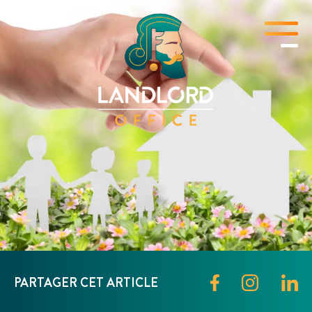
PARTAGER CET ARTICLE