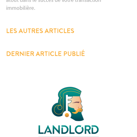
immobilière.
LES AUTRES ARTICLES
DERNIER ARTICLE PUBLIÉ