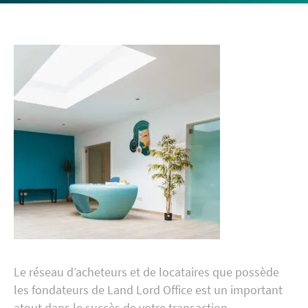
Le réseau d’acheteurs et de locataires que possède
les fondateurs de Land Lord Office est un important
atout dans le succès de votre transaction