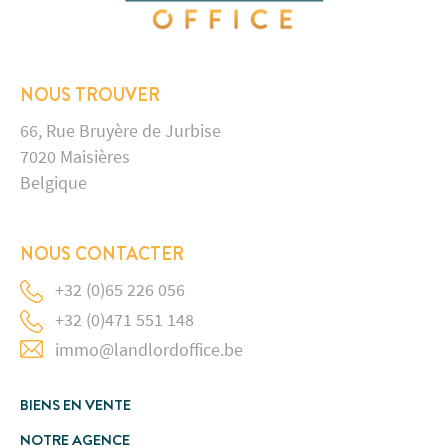
NOUS TROUVER
66, Rue Bruyère de Jurbise
7020 Maisières
Belgique
NOUS CONTACTER
+32 (0)65 226 056
+32 (0)471 551 148
immo@landlordoffice.be
BIENS EN VENTE
NOTRE AGENCE