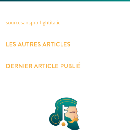
sourcesanspro-lightitalic
LES AUTRES ARTICLES
DERNIER ARTICLE PUBLIÉ