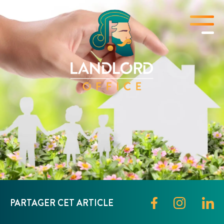
PARTAGER CET ARTICLE