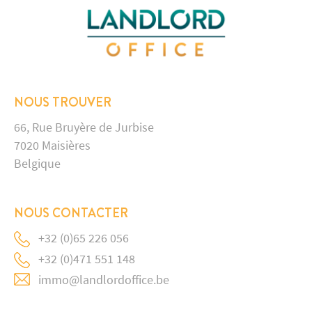
NOUS TROUVER
66, Rue Bruyère de Jurbise
7020 Maisières
Belgique
NOUS CONTACTER
+32 (0)65 226 056
+32 (0)471 551 148
immo@landlordoffice.be