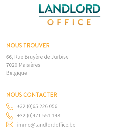
NOUS TROUVER
66, Rue Bruyère de Jurbise
7020 Maisières
Belgique
NOUS CONTACTER
+32 (0)65 226 056
+32 (0)471 551 148
immo@landlordoffice.be