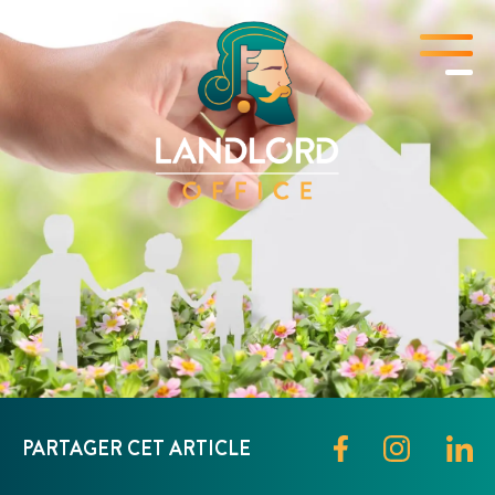
PARTAGER CET ARTICLE