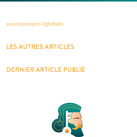
sourcesanspro-lightitalic
LES AUTRES ARTICLES
DERNIER ARTICLE PUBLIÉ