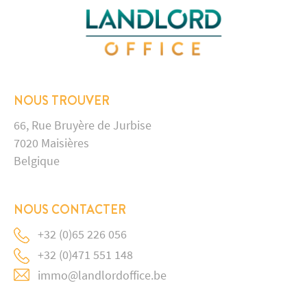
NOUS TROUVER
66, Rue Bruyère de Jurbise
7020 Maisières
Belgique
NOUS CONTACTER
+32 (0)65 226 056
+32 (0)471 551 148
immo@landlordoffice.be