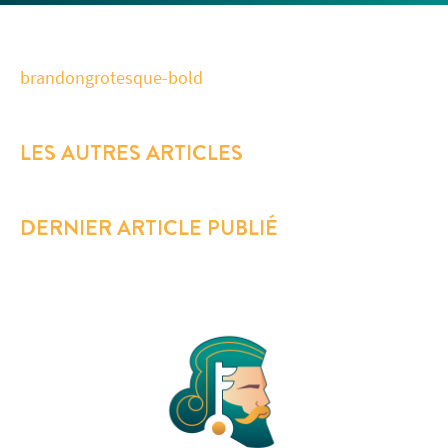
brandongrotesque-bold
LES AUTRES ARTICLES
DERNIER ARTICLE PUBLIÉ