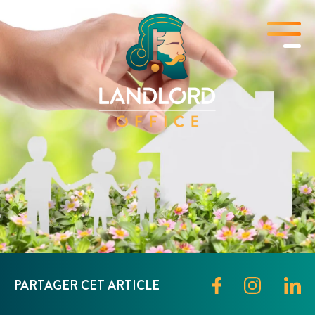
PARTAGER CET ARTICLE