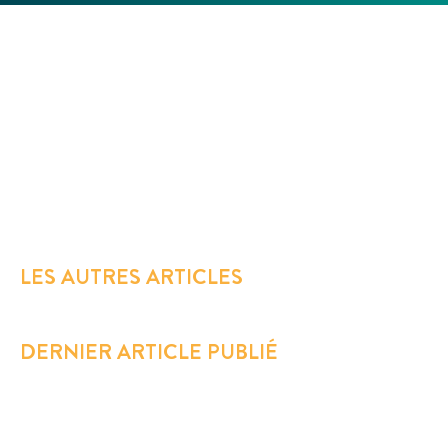
LES AUTRES ARTICLES
DERNIER ARTICLE PUBLIÉ