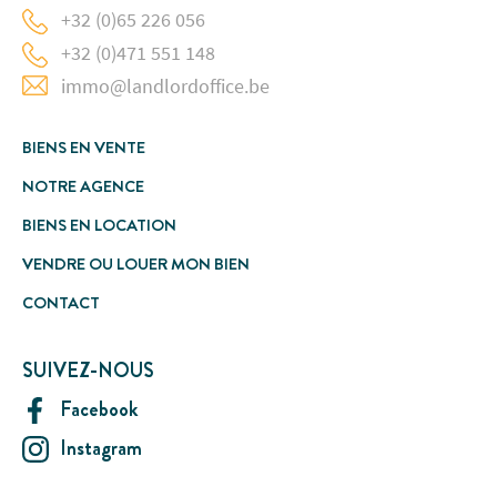
+32 (0)65 226 056
+32 (0)471 551 148
immo@landlordoffice.be
BIENS EN VENTE
NOTRE AGENCE
BIENS EN LOCATION
VENDRE OU LOUER MON BIEN
CONTACT
SUIVEZ-NOUS
Facebook
Instagram