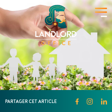
PARTAGER CET ARTICLE