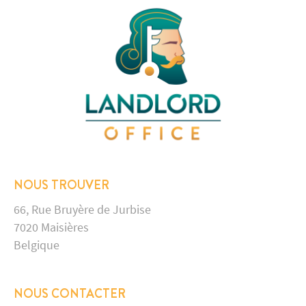
NOUS TROUVER
66, Rue Bruyère de Jurbise
7020 Maisières
Belgique
NOUS CONTACTER