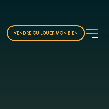
VENDRE OU LOUER MON BIEN