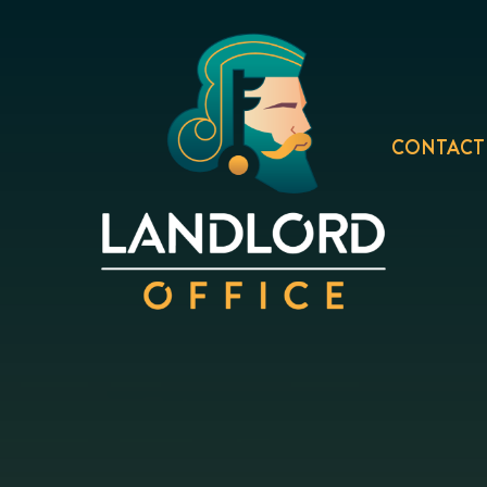
CONTACT