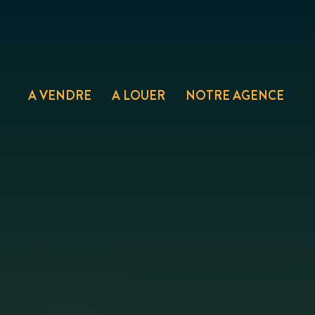
A VENDRE
A LOUER
NOTRE AGENCE